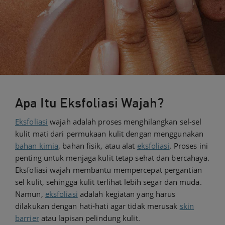
Apa Itu Eksfoliasi Wajah?
Eksfoliasi
wajah adalah proses menghilangkan sel-sel
kulit mati dari permukaan kulit dengan menggunakan
bahan kimia
, bahan fisik, atau alat
eksfoliasi
. Proses ini
penting untuk menjaga kulit tetap sehat dan bercahaya.
Eksfoliasi wajah membantu mempercepat pergantian
sel kulit, sehingga kulit terlihat lebih segar dan muda.
Namun,
eksfoliasi
adalah kegiatan yang harus
dilakukan dengan hati-hati agar tidak merusak
skin
barrier
atau lapisan pelindung kulit.