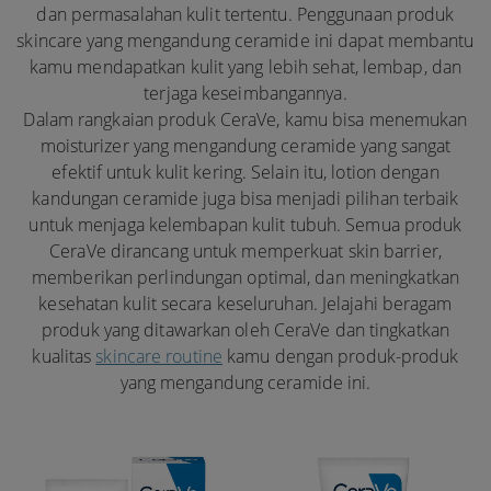
dan permasalahan kulit tertentu. Penggunaan produk
skincare yang mengandung ceramide ini dapat membantu
kamu mendapatkan kulit yang lebih sehat, lembap, dan
terjaga keseimbangannya.
Dalam rangkaian produk CeraVe, kamu bisa menemukan
moisturizer yang mengandung ceramide yang sangat
efektif untuk kulit kering. Selain itu, lotion dengan
kandungan ceramide juga bisa menjadi pilihan terbaik
untuk menjaga kelembapan kulit tubuh. Semua produk
CeraVe dirancang untuk memperkuat skin barrier,
memberikan perlindungan optimal, dan meningkatkan
kesehatan kulit secara keseluruhan. Jelajahi beragam
produk yang ditawarkan oleh CeraVe dan tingkatkan
kualitas
skincare routine
kamu dengan produk-produk
yang mengandung ceramide ini.