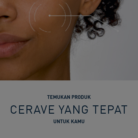
TEMUKAN PRODUK
CERAVE YANG TEPAT
UNTUK KAMU