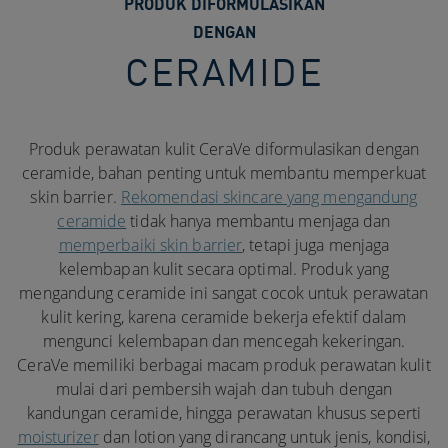
PRODUK DIFORMULASIKAN
DENGAN
CERAMIDE
Produk perawatan kulit CeraVe diformulasikan dengan
ceramide, bahan penting untuk membantu memperkuat
skin barrier.
Rekomendasi skincare yang mengandung
ceramide
tidak hanya membantu menjaga dan
memperbaiki skin barrier
, tetapi juga menjaga
kelembapan kulit secara optimal. Produk yang
mengandung ceramide ini sangat cocok untuk perawatan
kulit kering, karena ceramide bekerja efektif dalam
mengunci kelembapan dan mencegah kekeringan.
CeraVe memiliki berbagai macam produk perawatan kulit
mulai dari pembersih wajah dan tubuh dengan
kandungan ceramide, hingga perawatan khusus seperti
moisturizer
dan lotion yang dirancang untuk jenis, kondisi,