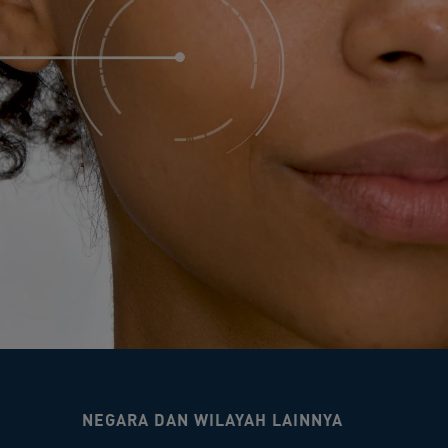
NEGARA DAN WILAYAH LAINNYA