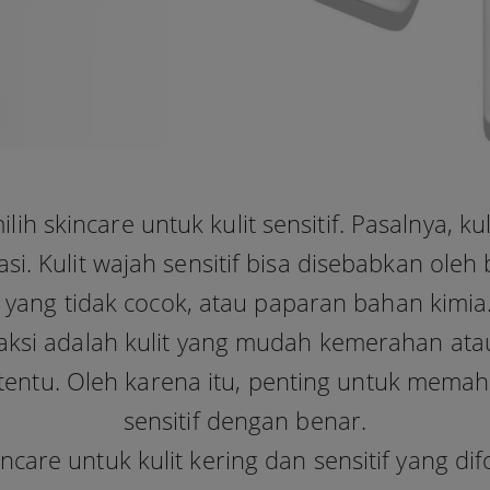
ih skincare untuk kulit sensitif. Pasalnya, kuli
asi. Kulit wajah sensitif bisa disebabkan oleh
ang tidak cocok, atau paparan bahan kimia. 
ksi adalah kulit yang mudah kemerahan atau
entu. Oleh karena itu, penting untuk memaha
sensitif dengan benar.
care untuk kulit kering dan sensitif yang di