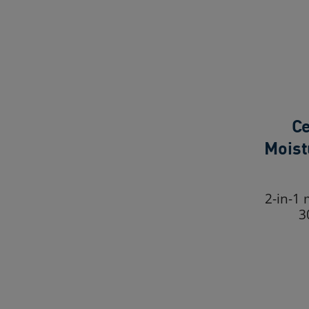
Ce
Moist
2-in-1
3