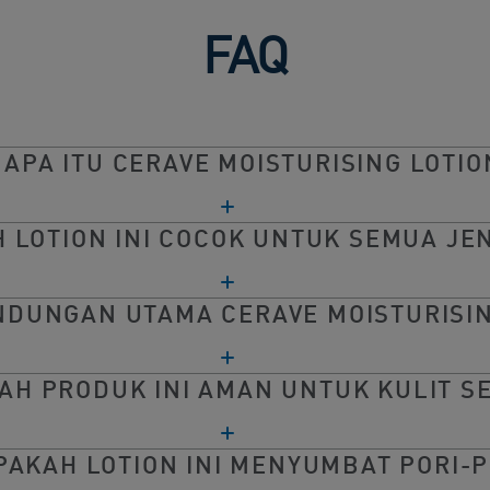
FAQ
. APA ITU CERAVE MOISTURISING LOTIO
H LOTION INI COCOK UNTUK SEMUA JEN
ANDUNGAN UTAMA CERAVE MOISTURISIN
KAH PRODUK INI AMAN UNTUK KULIT SE
APAKAH LOTION INI MENYUMBAT PORI-P