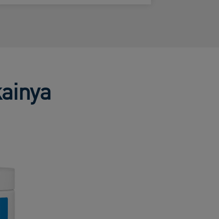
ainya