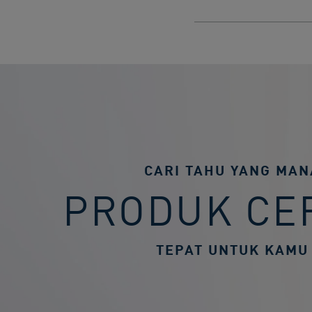
CARI TAHU YANG MAN
PRODUK CE
TEPAT UNTUK KAMU