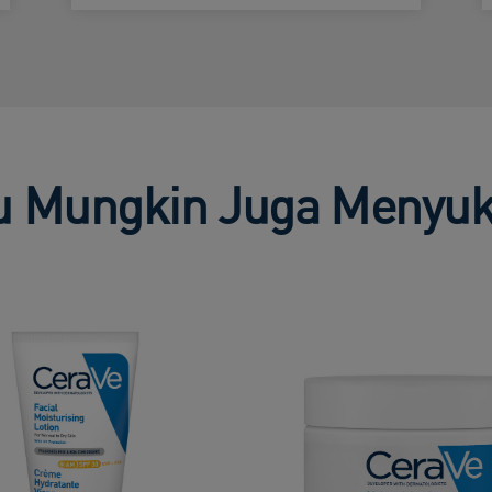
 Mungkin Juga Menyuk