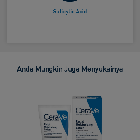
Salicylic Acid
Anda Mungkin Juga Menyukainya