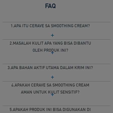
FAQ
1.APA ITU CERAVE SA SMOOTHING CREAM?
2.MASALAH KULIT APA YANG BISA DIBANTU
OLEH PRODUK INI?
3.APA BAHAN AKTIF UTAMA DALAM KRIM INI?
4.APAKAH CERAVE SA SMOOTHING CREAM
AMAN UNTUK KULIT SENSITIF?
5.APAKAH PRODUK INI BISA DIGUNAKAN DI