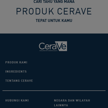
CARI TAHU YANG MANA
PRODUK CERAVE
TEPAT UNTUK KAMU
PRODUK KAMI
INGREDIENTS
TENTANG CERAVE
HUBUNGI KAMI​
NEGARA DAN WILAYAH
LAINNYA