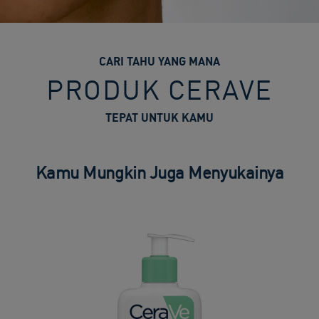
CARI TAHU YANG MANA
PRODUK CERAVE
TEPAT UNTUK KAMU
Kamu Mungkin Juga Menyukainya