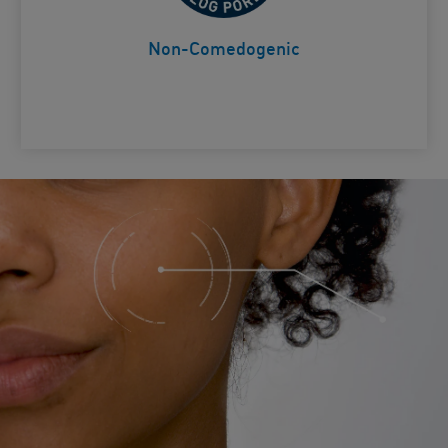
Non-Comedogenic