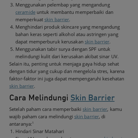
Menggunakan pelembap yang mengandung
ceramide
untuk membantu memperbaiki dan
memperkuat
skin barrier
.
Menghindari produk skincare yang mengandung
bahan keras seperti alkohol atau astringen yang
dapat memperburuk kerusakan
skin barrier
.
Menggunakan tabir surya dengan SPF untuk
melindungi kulit dari kerusakan akibat sinar UV.
Selain itu, penting untuk menjaga gaya hidup sehat
dengan tidur yang cukup dan mengelola stres, karena
faktor-faktor ini juga dapat mempengaruhi kesehatan
skin barrier
.
Cara Melindungi
Skin Barrier
Setelah paham cara memperbaiki
skin barrier
, kamu
wajib paham cara melindungi
skin barrier
, di
1
antaranya:
Hindari Sinar Matahari