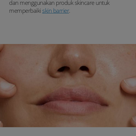
dan menggunakan produk skincare untuk
memperbaiki
skin barrier
.
Youtube:
Tiktok