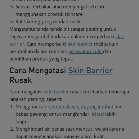
Sensasi terbakar atau menyengat setelah
menggunakan produk skincare
Kulit kering yang mudah retak
Mengetahui tanda-tanda ini sangat penting untuk
segera mengambil tindakan dalam memperbaiki
skin
barrier
. Cara memperbaiki
skin barrier
melibatkan
perubahan dalam rutinitas
perawatan kulit
dan
pemilihan produk yang tepat.
Cara Mengatasi
Skin Barrier
Rusak
Cara mengatasi
skin barrier
rusak melibatkan beberapa
langkah penting, seperti:
Menggunakan
pembersih wajah yang lembut
dan
bebas pewangi untuk menghindari
iritasi
lebih
lanjut.
Menghindari air panas saat mencuci wajah karena
dapat menghilangkan minyak alami kulit.