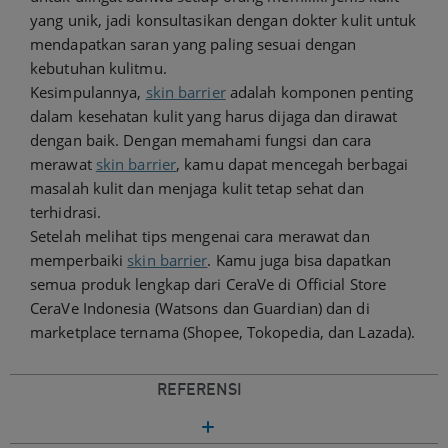
yang unik, jadi konsultasikan dengan dokter kulit untuk
mendapatkan saran yang paling sesuai dengan
kebutuhan kulitmu.
Kesimpulannya,
skin barrier
adalah komponen penting
dalam kesehatan kulit yang harus dijaga dan dirawat
dengan baik. Dengan memahami fungsi dan cara
merawat
skin barrier
, kamu dapat mencegah berbagai
masalah kulit dan menjaga kulit tetap sehat dan
terhidrasi.
Setelah melihat tips mengenai cara merawat dan
memperbaiki
skin barrier
. Kamu juga bisa dapatkan
semua produk lengkap dari CeraVe di Official Store
CeraVe Indonesia (Watsons dan Guardian) dan di
marketplace ternama (Shopee, Tokopedia, dan Lazada).
REFERENSI