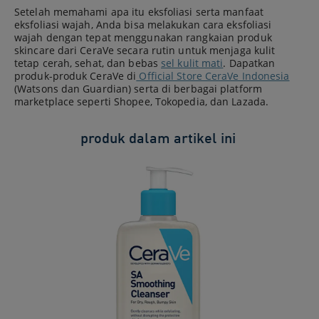
Setelah memahami apa itu eksfoliasi serta manfaat
eksfoliasi wajah, Anda bisa melakukan cara eksfoliasi
wajah dengan tepat menggunakan rangkaian produk
skincare dari CeraVe secara rutin untuk menjaga kulit
tetap cerah, sehat, dan bebas
sel kulit mati
. Dapatkan
produk-produk CeraVe di
Official Store CeraVe Indonesia
(Watsons dan Guardian) serta di berbagai platform
marketplace seperti Shopee, Tokopedia, dan Lazada.
produk dalam artikel ini