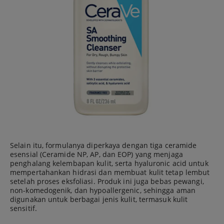
Selain itu, formulanya diperkaya dengan tiga ceramide
esensial (Ceramide NP, AP, dan EOP) yang menjaga
penghalang kelembapan kulit, serta hyaluronic acid untuk
mempertahankan hidrasi dan membuat kulit tetap lembut
setelah proses eksfoliasi. Produk ini juga bebas pewangi,
non-komedogenik, dan hypoallergenic, sehingga aman
digunakan untuk berbagai jenis kulit, termasuk kulit
sensitif.