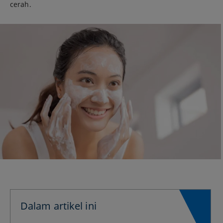
cerah.
Dalam artikel ini