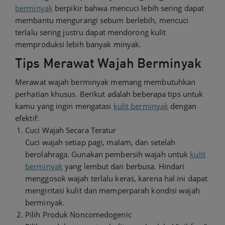
berminyak
berpikir bahwa mencuci lebih sering dapat
membantu mengurangi sebum berlebih, mencuci
terlalu sering justru dapat mendorong kulit
memproduksi lebih banyak minyak.
Tips Merawat Wajah Berminyak
Merawat wajah berminyak memang membutuhkan
perhatian khusus. Berikut adalah beberapa tips untuk
kamu yang ingin mengatasi
kulit berminyak
dengan
efektif:
Cuci Wajah Secara Teratur
Cuci wajah setiap pagi, malam, dan setelah
berolahraga. Gunakan pembersih wajah untuk
kulit
berminyak
yang lembut dan berbusa. Hindari
menggosok wajah terlalu keras, karena hal ini dapat
mengiritasi kulit dan memperparah kondisi wajah
berminyak.
Pilih Produk Noncomedogenic