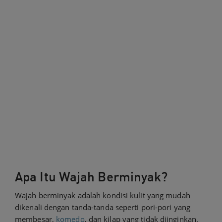
Apa Itu Wajah Berminyak?
Wajah berminyak adalah kondisi kulit yang mudah
dikenali dengan tanda-tanda seperti pori-pori yang
membesar,
komedo
, dan kilap yang tidak diinginkan.