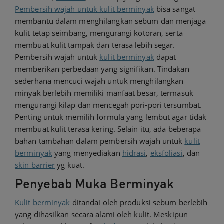
Pembersih wajah untuk kulit berminyak
bisa sangat
membantu dalam menghilangkan sebum dan menjaga
kulit tetap seimbang, mengurangi kotoran, serta
membuat kulit tampak dan terasa lebih segar.
Pembersih wajah untuk
kulit berminyak
dapat
memberikan perbedaan yang signifikan. Tindakan
sederhana mencuci wajah untuk menghilangkan
minyak berlebih memiliki manfaat besar, termasuk
mengurangi kilap dan mencegah pori-pori tersumbat.
Penting untuk memilih formula yang lembut agar tidak
membuat kulit terasa kering. Selain itu, ada beberapa
bahan tambahan dalam pembersih wajah untuk
kulit
berminyak
yang menyediakan
hidrasi
,
eksfoliasi
, dan
skin barrier
yg kuat.
Penyebab Muka Berminyak
Kulit berminyak
ditandai oleh produksi sebum berlebih
yang dihasilkan secara alami oleh kulit. Meskipun