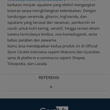
berbasis minyak squalene yang efektif mengangkat
kotoran tanpa menghilangkan kelembaban. Dengan
kandungan ceramide, gliserin, trigliserida, dan
squalane yang berasal dari tanaman, pembersih ini
cocok untuk kulit kering, sensitif, hingga rentan eksim
karena formulanya lembut, non-komedogenik, serta
bebas paraben dan pewarna.
Kamu bisa mendapatkan kedua produk ini di Official
Store CeraVe Indonesia seperti Watsons dan Guardian,
serta di platform e-commerce seperti Shopee,
Tokopedia, dan Lazada.
REFERENSI