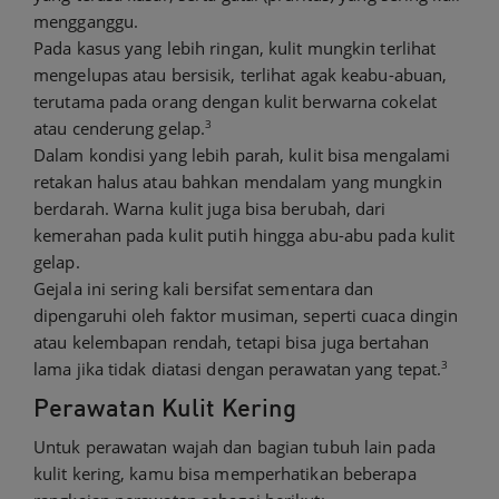
mengganggu.
Pada kasus yang lebih ringan, kulit mungkin terlihat
mengelupas atau bersisik, terlihat agak keabu-abuan,
terutama pada orang dengan kulit berwarna cokelat
3
atau cenderung gelap.
Dalam kondisi yang lebih parah, kulit bisa mengalami
retakan halus atau bahkan mendalam yang mungkin
berdarah. Warna kulit juga bisa berubah, dari
kemerahan pada kulit putih hingga abu-abu pada kulit
gelap.
Gejala ini sering kali bersifat sementara dan
dipengaruhi oleh faktor musiman, seperti cuaca dingin
atau kelembapan rendah, tetapi bisa juga bertahan
3
lama jika tidak diatasi dengan perawatan yang tepat.
Perawatan Kulit Kering
Untuk perawatan wajah dan bagian tubuh lain pada
kulit kering, kamu bisa memperhatikan beberapa