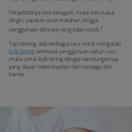
Penyebabnya bisa beragam, mulai dari cuaca
dingin, paparan sinar matahari, hingga
1
penggunaan skincare yang tidak cocok.
Tapi tenang, ada berbagai cara untuk mengatasi
kulit kering
, termasuk penggunaan sabun cuci
muka untuk kulit kering dengan kandungannya
yang dapat melembapkan dan menjaga skin
barrier.
Youtube:
Tiktok