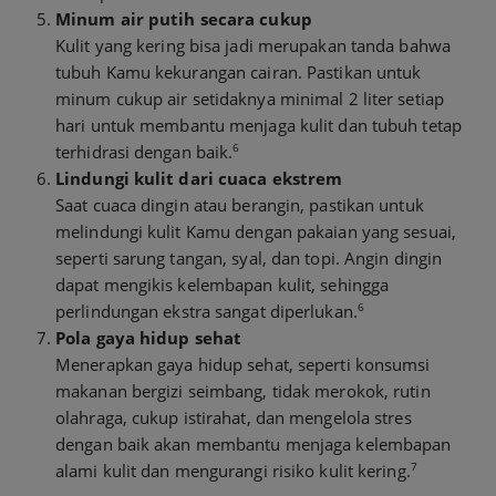
Minum air putih secara cukup
Kulit yang kering bisa jadi merupakan tanda bahwa
tubuh Kamu kekurangan cairan. Pastikan untuk
minum cukup air setidaknya minimal 2 liter setiap
hari untuk membantu menjaga kulit dan tubuh tetap
6
terhidrasi dengan baik.
Lindungi kulit dari cuaca ekstrem
Saat cuaca dingin atau berangin, pastikan untuk
melindungi kulit Kamu dengan pakaian yang sesuai,
seperti sarung tangan, syal, dan topi. Angin dingin
dapat mengikis kelembapan kulit, sehingga
6
perlindungan ekstra sangat diperlukan.
Pola gaya hidup sehat
Menerapkan gaya hidup sehat, seperti konsumsi
makanan bergizi seimbang, tidak merokok, rutin
olahraga, cukup istirahat, dan mengelola stres
dengan baik akan membantu menjaga kelembapan
7
alami kulit dan mengurangi risiko kulit kering.