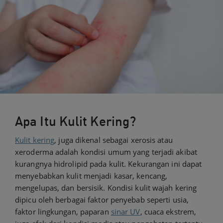
Apa Itu Kulit Kering?
Kulit kering
, juga dikenal sebagai xerosis atau
xeroderma adalah kondisi umum yang terjadi akibat
kurangnya hidrolipid pada kulit. Kekurangan ini dapat
menyebabkan kulit menjadi kasar, kencang,
mengelupas, dan bersisik. Kondisi kulit wajah kering
dipicu oleh berbagai faktor penyebab seperti usia,
faktor lingkungan, paparan
sinar UV
, cuaca ekstrem,