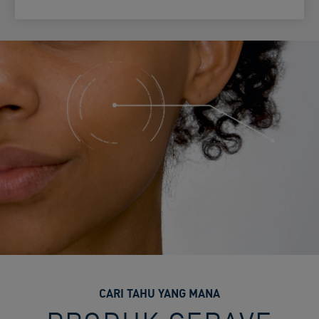
CARI TAHU YANG MANA