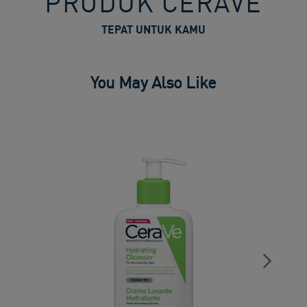
PRODUK CERAVE
TEPAT UNTUK KAMU
You May Also Like