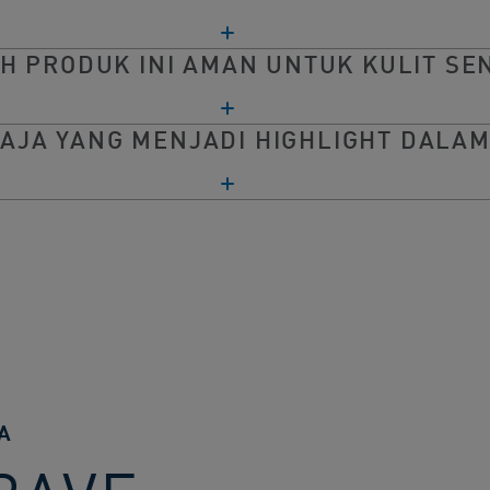
H PRODUK INI AMAN UNTUK KULIT SEN
AJA YANG MENJADI HIGHLIGHT DALAM
A