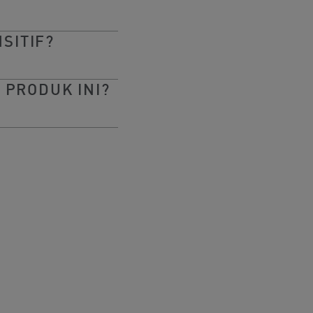
SITIF?
 PRODUK INI?