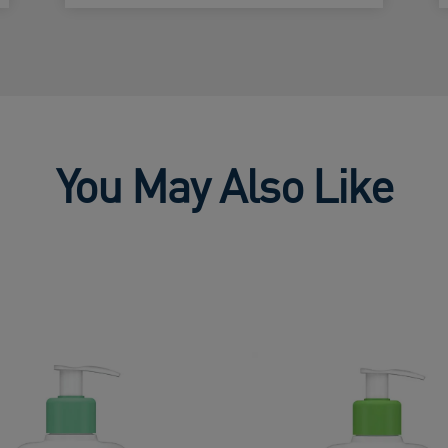
You May Also Like