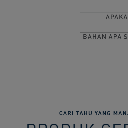
APAKA
BAHAN APA S
CARI TAHU YANG MAN