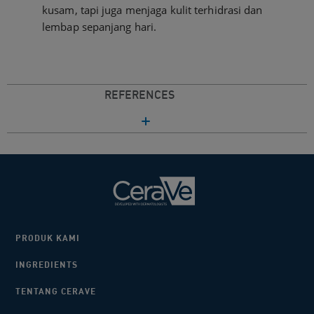
kusam, tapi juga menjaga kulit terhidrasi dan
lembap sepanjang hari.
REFERENCES
PRODUK KAMI
INGREDIENTS
TENTANG CERAVE