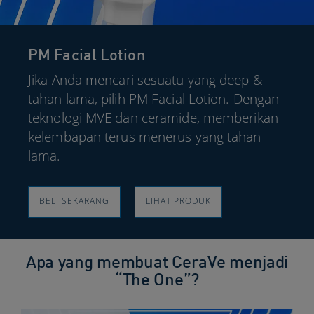
PM Facial Lotion
Jika Anda mencari sesuatu yang deep &
tahan lama, pilih PM Facial Lotion. Dengan
teknologi MVE dan ceramide, memberikan
kelembapan terus menerus yang tahan
lama.​
BELI SEKARANG​
LIHAT PRODUK​
Apa yang membuat CeraVe menjadi
“The One”?​