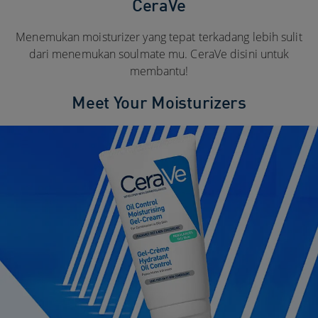
CeraVe
Menemukan moisturizer yang tepat terkadang lebih sulit
dari menemukan soulmate mu. CeraVe disini untuk
membantu!​
Meet Your Moisturizers