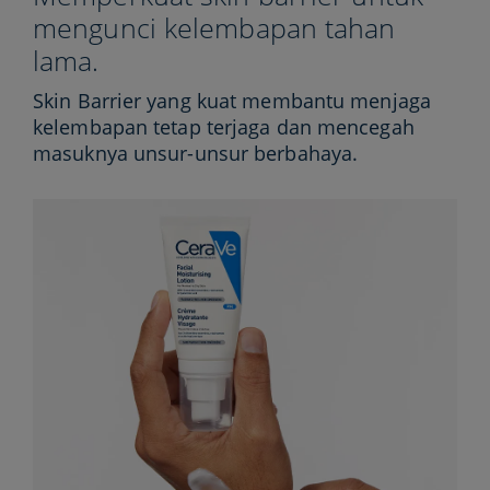
mengunci kelembapan tahan
lama.
Skin Barrier yang kuat membantu menjaga
kelembapan tetap terjaga dan mencegah
masuknya unsur-unsur berbahaya.​