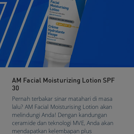
AM Facial Moisturizing Lotion SPF
30
Pernah terbakar sinar matahari di masa
lalu? AM Facial Moisturising Lotion akan
melindungi Anda! Dengan kandungan
ceramide dan teknologi MVE, Anda akan
mendapatkan kelembapan plus