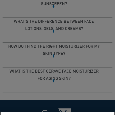
SUNSCREEN?
WHAT’S THE DIFFERENCE BETWEEN FACE
LOTIONS, GELS, AND CREAMS?
HOW DO I FIND THE RIGHT MOISTURIZER FOR MY
SKIN TYPE?
WHAT IS THE BEST CERAVE FACE MOISTURIZER
FOR AGING SKIN?