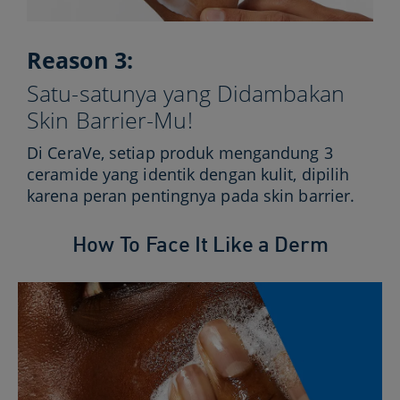
Reason 3:
Satu-satunya yang Didambakan
Skin Barrier-Mu!​
Di CeraVe, setiap produk mengandung 3
ceramide yang identik dengan kulit, dipilih
karena peran pentingnya pada skin barrier.
How To Face It Like a Derm