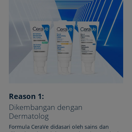
Reason 1:
Dikembangan dengan
Dermatolog​
Formula CeraVe didasari oleh sains dan