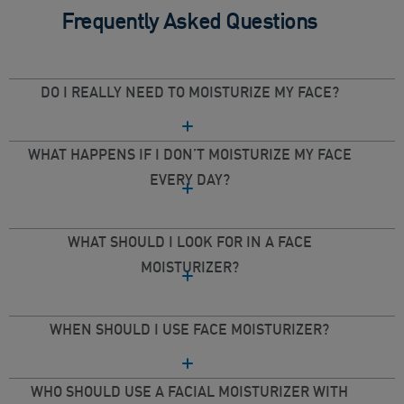
Frequently Asked Questions
DO I REALLY NEED TO MOISTURIZE MY FACE?
WHAT HAPPENS IF I DON’T MOISTURIZE MY FACE
EVERY DAY?
WHAT SHOULD I LOOK FOR IN A FACE
MOISTURIZER?
WHEN SHOULD I USE FACE MOISTURIZER?
WHO SHOULD USE A FACIAL MOISTURIZER WITH