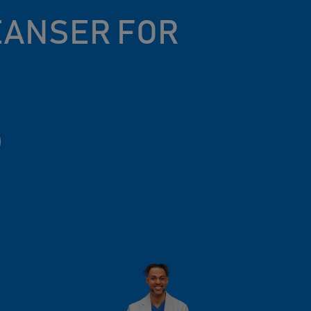
LEANSER FOR