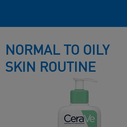
NORMAL TO OILY
SKIN ROUTINE