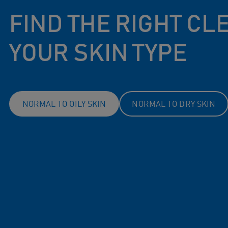
FIND THE RIGHT C
YOUR SKIN TYPE
NORMAL TO OILY SKIN
NORMAL TO DRY SKIN