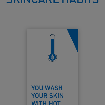
YOU WASH
YOUR SKIN
WITH HOT