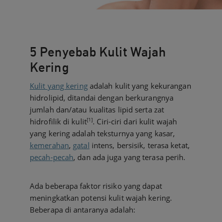
5 Penyebab Kulit Wajah
Kering
Kulit yang kering
adalah kulit yang kekurangan
hidrolipid, ditandai dengan berkurangnya
jumlah dan/atau kualitas lipid serta zat
[1]
hidrofilik di kulit
. Ciri-ciri dari kulit wajah
yang kering adalah teksturnya yang kasar,
kemerahan
,
gatal
intens, bersisik, terasa ketat,
pecah-pecah
, dan ada juga yang terasa perih.
Ada beberapa faktor risiko yang dapat
meningkatkan potensi kulit wajah kering.
Beberapa di antaranya adalah: