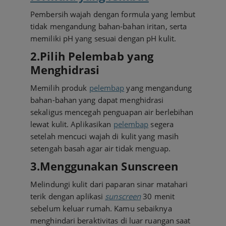
Pembersih wajah dengan formula yang lembut
tidak mengandung bahan-bahan iritan, serta
memiliki pH yang sesuai dengan pH kulit.
2.Pilih Pelembab yang
Menghidrasi
Memilih produk
pelembap
yang mengandung
bahan-bahan yang dapat menghidrasi
sekaligus mencegah penguapan air berlebihan
lewat kulit. Aplikasikan
pelembap
segera
setelah mencuci wajah di kulit yang masih
setengah basah agar air tidak menguap.
3.Menggunakan Sunscreen
Melindungi kulit dari paparan sinar matahari
terik dengan aplikasi
sunscreen
30 menit
sebelum keluar rumah. Kamu sebaiknya
menghindari beraktivitas di luar ruangan saat