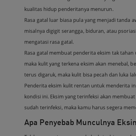
kualitas hidup penderitanya menurun.
Rasa gatal luar biasa pula yang menjadi tanda 
misalnya digigit serangga, biduran, atau psoria
mengatasi rasa gatal.
Rasa gatal membuat penderita eksim tak tahan
maka kulit yang terkena eksim akan menebal, be
terus digaruk, maka kulit bisa pecah dan luka la
Penderita eksim kulit rentan untuk menderita inf
kondisi ini. Eksim yang terinfeksi akan membuat 
sudah terinfeksi, maka kamu harus segera mem
Apa Penyebab Munculnya Eksi