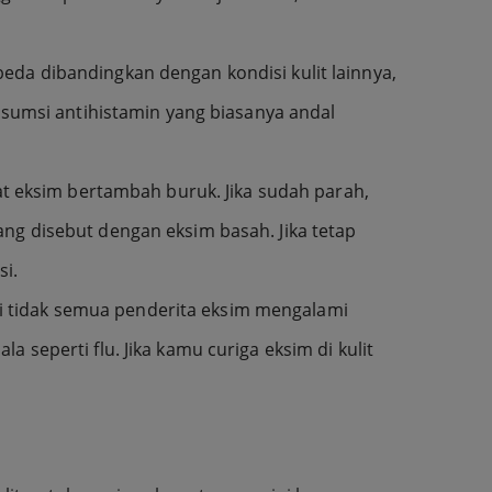
eda dibandingkan dengan kondisi kulit lainnya,
onsumsi antihistamin yang biasanya andal
 eksim bertambah buruk. Jika sudah parah,
ang disebut dengan eksim basah. Jika tetap
si.
pi tidak semua penderita eksim mengalami
 seperti flu. Jika kamu curiga eksim di kulit