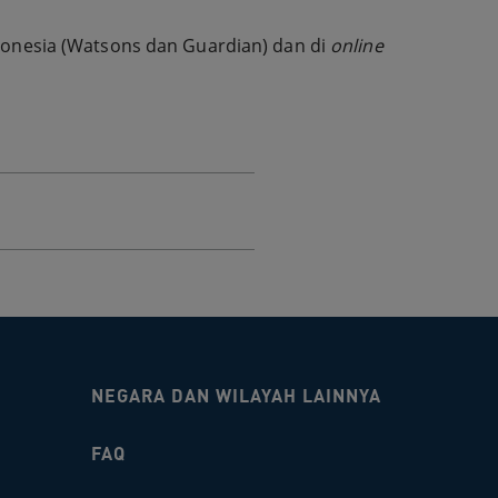
onesia (Watsons dan Guardian) dan di
online
NEGARA DAN WILAYAH LAINNYA
FAQ