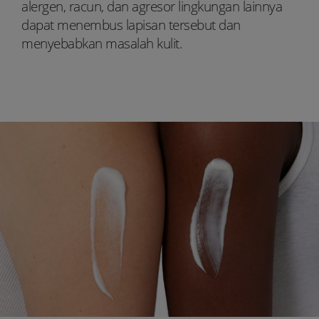
alergen, racun, dan agresor lingkungan lainnya
dapat menembus lapisan tersebut dan
menyebabkan masalah kulit.
Youtube:
Tiktok